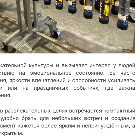
екательной культуры и вызывает интерес у людей
ствию на эмоциональное состояние. Её часто
ия, яркости впечатлений и способности усиливать
й или на праздничных событиях, где важна
ния.
 в развлекательных целях встречается компактный
 удобно брать для небольших встреч и создания
момент кажется более ярким и непринуждённым, а
ткрытым.