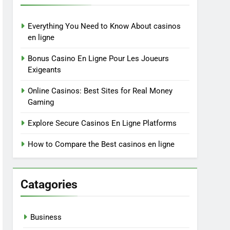
Everything You Need to Know About casinos
en ligne
Bonus Casino En Ligne Pour Les Joueurs
Exigeants
Online Casinos: Best Sites for Real Money
Gaming
Explore Secure Casinos En Ligne Platforms
How to Compare the Best casinos en ligne
Catagories
Business