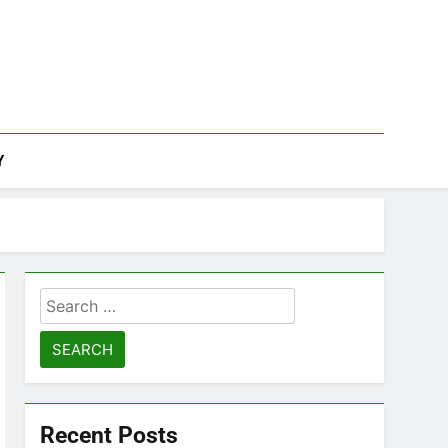
Y
Search
for:
Recent Posts