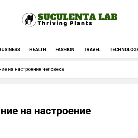
Suculenta Lab
Thriving Plants
BUSINESS
HEALTH
FASHION
TRAVEL
TECHNOLOG
ние на настроение человека
яние на настроение