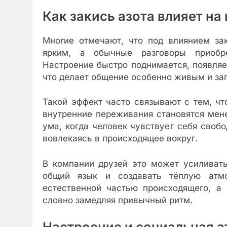
Как закись азота влияет на
Многие отмечают, что под влиянием за
ярким, а обычные разговоры приобре
Настроение быстро поднимается, появляе
что делает общение особенно живым и з
Такой эффект часто связывают с тем, ч
внутренние переживания становятся мен
ума, когда человек чувствует себя своб
вовлекаясь в происходящее вокруг.
В компании друзей это может усиливат
общий язык и создавать тёплую атмо
естественной частью происходящего, а
словно замедляя привычный ритм.
Настроение и социальная 