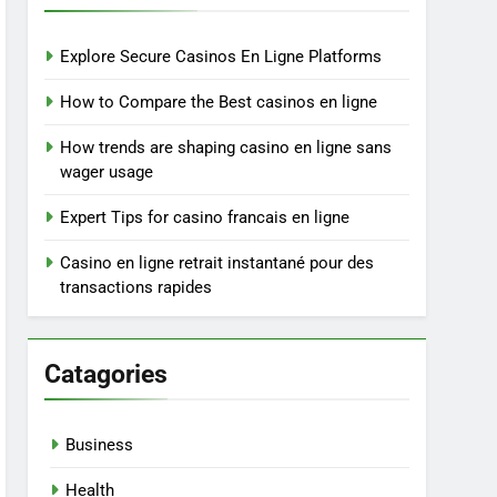
Explore Secure Casinos En Ligne Platforms
How to Compare the Best casinos en ligne
How trends are shaping casino en ligne sans
wager usage
Expert Tips for casino francais en ligne
Casino en ligne retrait instantané pour des
transactions rapides
Catagories
Business
Health