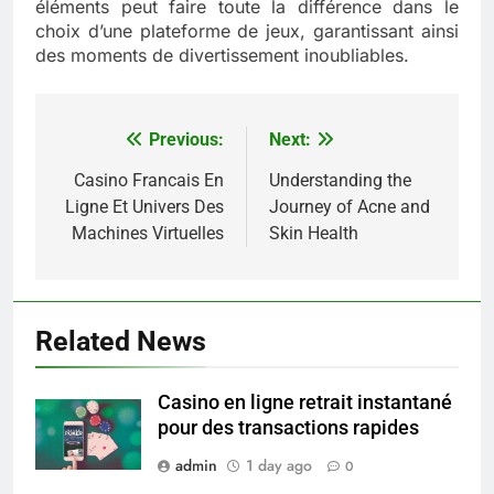
éléments peut faire toute la différence dans le
choix d’une plateforme de jeux, garantissant ainsi
des moments de divertissement inoubliables.
Previous:
Next:
Post
navigation
Casino Francais En
Understanding the
Ligne Et Univers Des
Journey of Acne and
Machines Virtuelles
Skin Health
Related News
Casino en ligne retrait instantané
pour des transactions rapides
admin
1 day ago
0