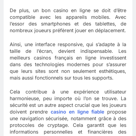
De plus, un bon casino en ligne se doit d’être
compatible avec les appareils mobiles. Avec
l’essor des smartphones et des tablettes, de
nombreux joueurs préfèrent jouer en déplacement.
Ainsi, une interface responsive, qui s’adapte à la
taille de l’écran, devient indispensable. Les
meilleurs casinos français en ligne investissent
dans des technologies modernes pour s’assurer
que leurs sites sont non seulement esthétiques,
mais aussi fonctionnels sur tous les supports.
Cela contribue à une expérience utilisateur
harmonieuse, peu importe où l’on se trouve. La
sécurité est un autre aspect crucial que les joueurs
doivent prendre
casino en ligne fiable
propose
une navigation sécurisée, notamment grâce à des
protocoles de cryptage. Cela garantit que les
informations personnelles et financières des