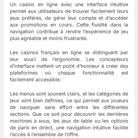
Un casino en ligne avec une interface intuitive
permet aux utilisateurs de trouver facilement leurs
jeux préférés, de gérer leur compte et d’accéder
aux promotions en cours. Cette fluidité dans la
navigation contribue à rendre l’expérience de jeu
plus agréable et moins frustrante.
Les casinos français en ligne se distinguent par
leur souci de l’ergonomie. Les concepteurs
d’interface mettent un point d’honneur à créer des
plateformes où chaque fonctionnalité est
facilement accessible.
Les menus sont souvent clairs, et les catégories de
jeux sont bien définies, ce qui permet aux joueurs
de naviguer sans effort entre les différentes
sections. Que ce soit pour découvrir les dernières
machines à sous, les jeux de table ou les options
de paris en direct, une navigation intuitive facilite
l’accès à l’ensemble de l’offre.