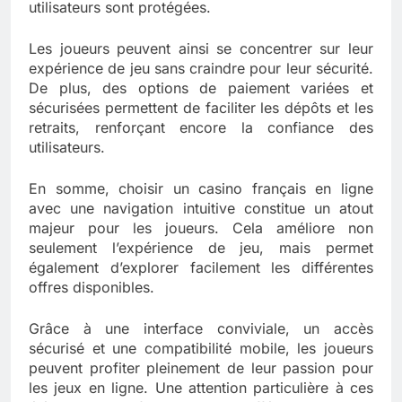
utilisateurs sont protégées.
Les joueurs peuvent ainsi se concentrer sur leur
expérience de jeu sans craindre pour leur sécurité.
De plus, des options de paiement variées et
sécurisées permettent de faciliter les dépôts et les
retraits, renforçant encore la confiance des
utilisateurs.
En somme, choisir un casino français en ligne
avec une navigation intuitive constitue un atout
majeur pour les joueurs. Cela améliore non
seulement l’expérience de jeu, mais permet
également d’explorer facilement les différentes
offres disponibles.
Grâce à une interface conviviale, un accès
sécurisé et une compatibilité mobile, les joueurs
peuvent profiter pleinement de leur passion pour
les jeux en ligne. Une attention particulière à ces