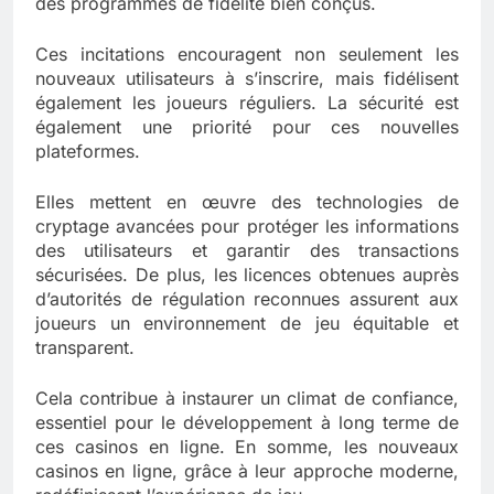
des programmes de fidélité bien conçus.
Ces incitations encouragent non seulement les
nouveaux utilisateurs à s’inscrire, mais fidélisent
également les joueurs réguliers. La sécurité est
également une priorité pour ces nouvelles
plateformes.
Elles mettent en œuvre des technologies de
cryptage avancées pour protéger les informations
des utilisateurs et garantir des transactions
sécurisées. De plus, les licences obtenues auprès
d’autorités de régulation reconnues assurent aux
joueurs un environnement de jeu équitable et
transparent.
Cela contribue à instaurer un climat de confiance,
essentiel pour le développement à long terme de
ces casinos en ligne. En somme, les nouveaux
casinos en ligne, grâce à leur approche moderne,