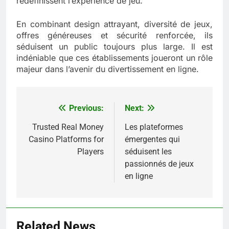
redéfinissent l’expérience de jeu.
En combinant design attrayant, diversité de jeux,
offres généreuses et sécurité renforcée, ils
séduisent un public toujours plus large. Il est
indéniable que ces établissements joueront un rôle
majeur dans l’avenir du divertissement en ligne.
Previous:
Next:
Post
navigation
Trusted Real Money
Les plateformes
Casino Platforms for
émergentes qui
Players
séduisent les
passionnés de jeux
en ligne
Related News