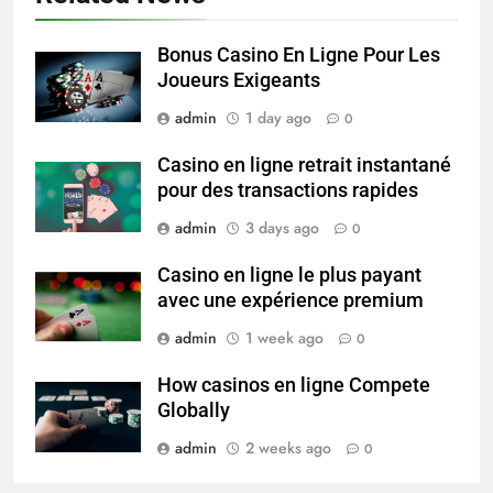
Bonus Casino En Ligne Pour Les
Joueurs Exigeants
admin
1 day ago
0
Casino en ligne retrait instantané
pour des transactions rapides
admin
3 days ago
0
Casino en ligne le plus payant
avec une expérience premium
admin
1 week ago
0
How casinos en ligne Compete
Globally
admin
2 weeks ago
0