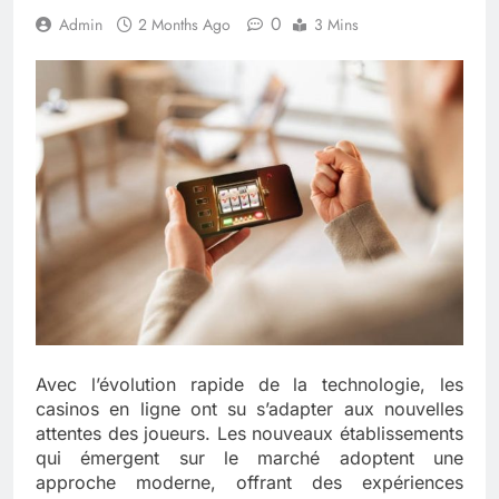
0
Admin
2 Months Ago
3 Mins
Avec l’évolution rapide de la technologie, les
casinos en ligne ont su s’adapter aux nouvelles
attentes des joueurs. Les nouveaux établissements
qui émergent sur le marché adoptent une
approche moderne, offrant des expériences