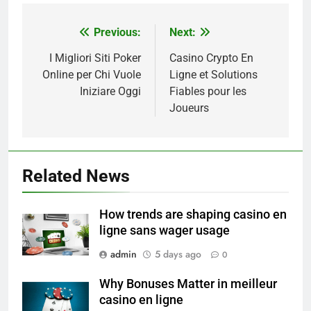
Previous:
Next:
Post
navigation
I Migliori Siti Poker
Casino Crypto En
Online per Chi Vuole
Ligne et Solutions
Iniziare Oggi
Fiables pour les
Joueurs
Related News
How trends are shaping casino en
ligne sans wager usage
admin
5 days ago
0
Why Bonuses Matter in meilleur
casino en ligne