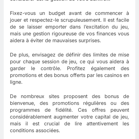
Fixez-vous un budget avant de commencer à
jouer et respectez-le scrupuleusement. Il est facile
de se laisser emporter dans l’excitation du jeu,
mais une gestion rigoureuse de vos finances vous
aidera à éviter de mauvaises surprises.
De plus, envisagez de définir des limites de mise
pour chaque session de jeu, ce qui vous aidera à
garder le contrôle. Profitez également des
promotions et des bonus offerts par les casinos en
ligne.
De nombreux sites proposent des bonus de
bienvenue, des promotions régulières ou des
programmes de fidélité. Ces offres peuvent
considérablement augmenter votre capital de jeu,
mais il est crucial de lire attentivement les
conditions associées.