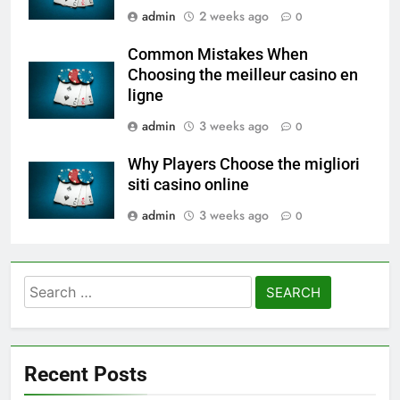
admin
2 weeks ago
0
Common Mistakes When
Choosing the meilleur casino en
ligne
admin
3 weeks ago
0
Why Players Choose the migliori
siti casino online
admin
3 weeks ago
0
Search
for:
Recent Posts