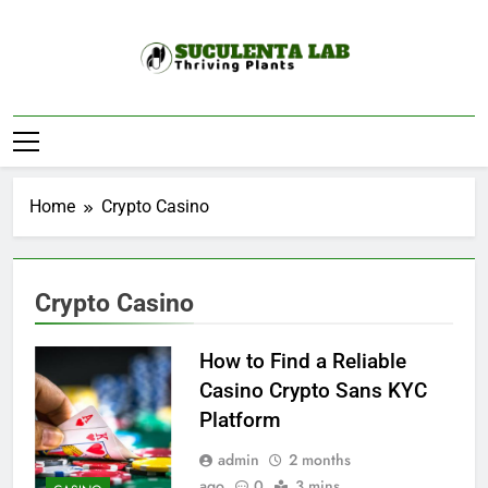
Skip
to
content
Suculenta Lab
Thriving Plants
Home
Crypto Casino
Crypto Casino
How to Find a Reliable
Casino Crypto Sans KYC
Platform
admin
2 months
ago
0
3 mins