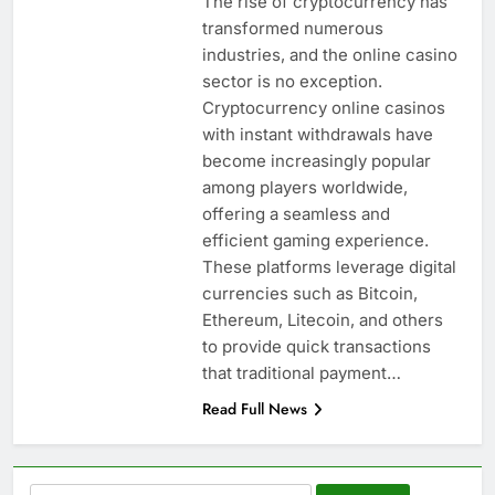
The rise of cryptocurrency has
transformed numerous
industries, and the online casino
sector is no exception.
Cryptocurrency online casinos
with instant withdrawals have
become increasingly popular
among players worldwide,
offering a seamless and
efficient gaming experience.
These platforms leverage digital
currencies such as Bitcoin,
Ethereum, Litecoin, and others
to provide quick transactions
that traditional payment…
Read Full News