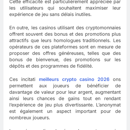
Cette efficacité est particulièrement appréciée par
les utilisateurs qui souhaitent maximiser leur
expérience de jeu sans délais inutiles.
En outre, les casinos utilisant des cryptomonnaies
offrent souvent des bonus et des promotions plus
attractifs que leurs homologues traditionnels. Les
opérateurs de ces plateformes sont en mesure de
proposer des offres généreuses, telles que des
bonus de bienvenue, des promotions sur les
dépôts et des programmes de fidélité.
Ces incitati
meilleurs crypto casino 2026
ons
permettent aux joueurs de bénéficier de
davantage de valeur pour leur argent, augmentant
ainsi leurs chances de gains tout en rendant
l’expérience de jeu plus divertissante. L’anonymat
est également un aspect important pour de
nombreux joueurs.