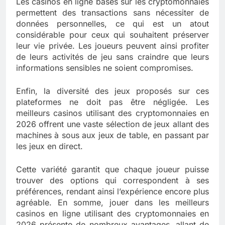
Les casinos en ligne basés sur les cryptomonnaies
permettent des transactions sans nécessiter de
données personnelles, ce qui est un atout
considérable pour ceux qui souhaitent préserver
leur vie privée. Les joueurs peuvent ainsi profiter
de leurs activités de jeu sans craindre que leurs
informations sensibles ne soient compromises.
Enfin, la diversité des jeux proposés sur ces
plateformes ne doit pas être négligée. Les
meilleurs casinos utilisant des cryptomonnaies en
2026 offrent une vaste sélection de jeux allant des
machines à sous aux jeux de table, en passant par
les jeux en direct.
Cette variété garantit que chaque joueur puisse
trouver des options qui correspondent à ses
préférences, rendant ainsi l’expérience encore plus
agréable. En somme, jouer dans les meilleurs
casinos en ligne utilisant des cryptomonnaies en
2026 présente de nombreux avantages, allant de