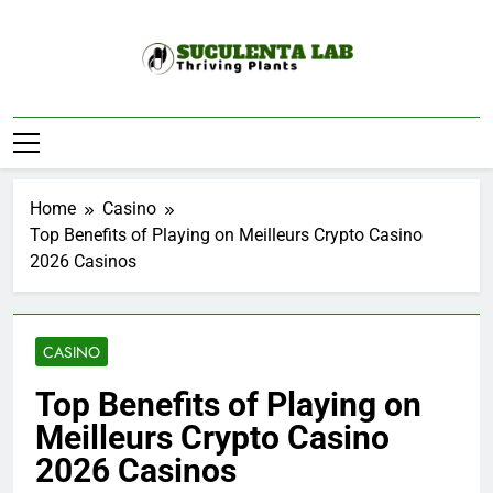
Skip
to
content
Suculenta Lab
Thriving Plants
Home
Casino
Top Benefits of Playing on Meilleurs Crypto Casino
2026 Casinos
CASINO
Top Benefits of Playing on
Meilleurs Crypto Casino
2026 Casinos