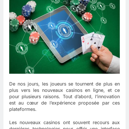
De nos jours, les joueurs se tournent de plus en
plus vers les nouveaux casinos en ligne, et ce
pour plusieurs raisons. Tout d’abord, l’innovation
est au cœur de l’expérience proposée par ces
plateformes.
Les nouveaux casinos ont souvent recours aux
dernières technologies pour offrir une interface