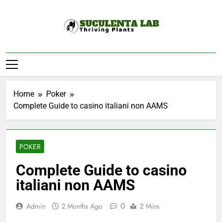
Skip
to
content
Suculenta Lab
Thriving Plants
Home
Poker
Complete Guide to casino italiani non AAMS
POKER
Complete Guide to casino
italiani non AAMS
0
Admin
2 Months Ago
2 Mins