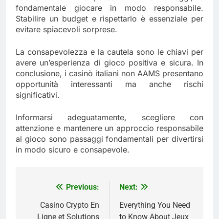
fondamentale giocare in modo responsabile.
Stabilire un budget e rispettarlo è essenziale per
evitare spiacevoli sorprese.
La consapevolezza e la cautela sono le chiavi per
avere un’esperienza di gioco positiva e sicura. In
conclusione, i casinò italiani non AAMS presentano
opportunità interessanti ma anche rischi
significativi.
Informarsi adeguatamente, scegliere con
attenzione e mantenere un approccio responsabile
al gioco sono passaggi fondamentali per divertirsi
in modo sicuro e consapevole.
Previous:
Next:
Post
navigation
Casino Crypto En
Everything You Need
Ligne et Solutions
to Know About Jeux