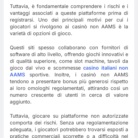
Tuttavia, è fondamentale comprendere i rischi e i
vantaggi associati a queste piattaforme prima di
registrarsi. Uno dei principali motivi per cui i
giocatori si rivolgono ai casinò non AAMS è la
varietà di opzioni di gioco.
Questi siti spesso collaborano con fornitori di
software di alto livello, offrendo giochi innovativi e
di qualità superiore, come slot machine, tavoli da
gioco dal vivo e scommesse
casino italiani non
AAMS
sportive. Inoltre, i casinò non AAMS
tendono a presentare bonus più generosi rispetto
ai loro omologhi regolamentati, attirando così un
numero crescente di utenti in cerca di valore
aggiunto.
Tuttavia, giocare su piattaforme non autorizzate
comporta dei rischi. Senza una regolamentazione
adeguata, i giocatori potrebbero trovarsi esposti a
pratiche commerciali scorrette o a difficoltà nel