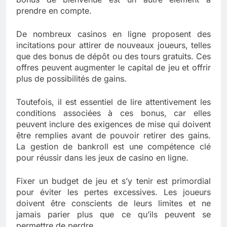
prendre en compte.
De nombreux casinos en ligne proposent des
incitations pour attirer de nouveaux joueurs, telles
que des bonus de dépôt ou des tours gratuits. Ces
offres peuvent augmenter le capital de jeu et offrir
plus de possibilités de gains.
Toutefois, il est essentiel de lire attentivement les
conditions associées à ces bonus, car elles
peuvent inclure des exigences de mise qui doivent
être remplies avant de pouvoir retirer des gains.
La gestion de bankroll est une compétence clé
pour réussir dans les jeux de casino en ligne.
Fixer un budget de jeu et s’y tenir est primordial
pour éviter les pertes excessives. Les joueurs
doivent être conscients de leurs limites et ne
jamais parier plus que ce qu’ils peuvent se
permettre de perdre.