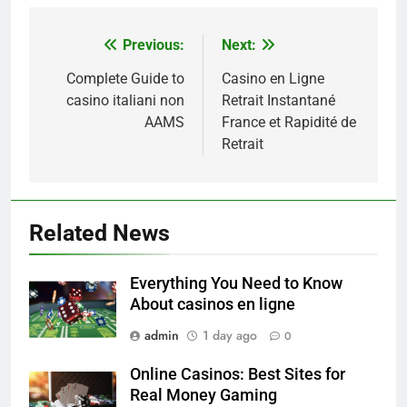
Previous:
Next:
Post
navigation
Complete Guide to
Casino en Ligne
casino italiani non
Retrait Instantané
AAMS
France et Rapidité de
Retrait
Related News
Everything You Need to Know
About casinos en ligne
admin
1 day ago
0
Online Casinos: Best Sites for
Real Money Gaming