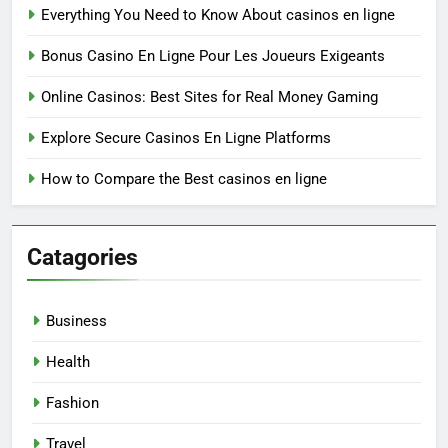
Everything You Need to Know About casinos en ligne
Bonus Casino En Ligne Pour Les Joueurs Exigeants
Online Casinos: Best Sites for Real Money Gaming
Explore Secure Casinos En Ligne Platforms
How to Compare the Best casinos en ligne
Catagories
Business
Health
Fashion
Travel